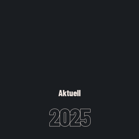
Aktuell
2025