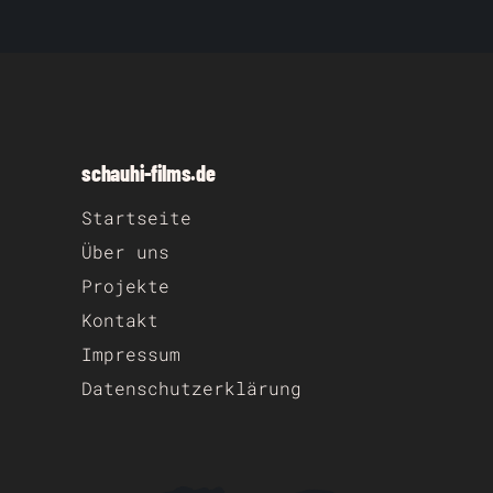
schauhi-films.de
Startseite
Über uns
Projekte
Kontakt
Impressum
Datenschutz­erklärung