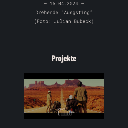
– 15.04.2024 –
Drehende “Ausgsting”
(Foto: Julian Bubeck)
Projekte