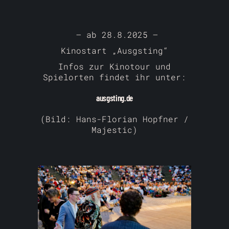
– ab 28.8.2025 –
Kinostart „Ausgsting“
Infos zur Kinotour und
Spielorten findet ihr unter:
ausgsting.de
(Bild: Hans-Florian Hopfner /
Majestic)